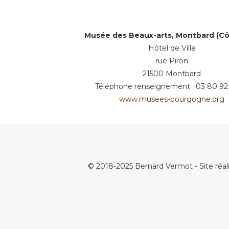
Musée des Beaux-arts, Montbard (Cô
Hôtel de Ville
rue Piron
21500 Montbard
Téléphone renseignement : 03 80 92
www.musees-bourgogne.org
© 2018-2025 Bernard Vermot - Site réal